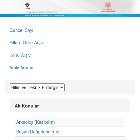
Güncel Sayı
Yıllara Göre Arşiv
Konu Arşivi
Arşiv Arama
Alt Konular
Arkeoloji (Kazıbilim)
Başarı Değerlendirme