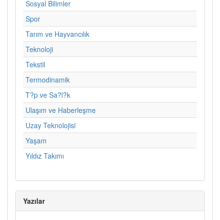
Sosyal Bilimler
Spor
Tarım ve Hayvancılık
Teknoloji
Tekstil
Termodinamik
T?p ve Sa?l?k
Ulaşım ve Haberleşme
Uzay Teknolojisi
Yaşam
Yıldız Takımı
Yazılar