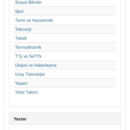
Sosyal Bilimler
Spor
Tarım ve Hayvancılık
Teknoloji
Tekstil
Termodinamik
T?p ve Sa?l?k
Ulaşım ve Haberleşme
Uzay Teknolojisi
Yaşam
Yıldız Takımı
Yazılar