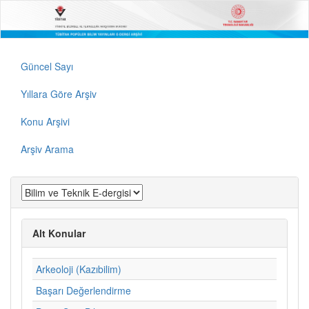
Güncel Sayı
Yıllara Göre Arşiv
Konu Arşivi
Arşiv Arama
Alt Konular
Arkeoloji (Kazıbilim)
Başarı Değerlendirme