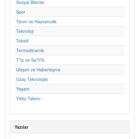
Sosyal Bilimler
Spor
Tarım ve Hayvancılık
Teknoloji
Tekstil
Termodinamik
T?p ve Sa?l?k
Ulaşım ve Haberleşme
Uzay Teknolojisi
Yaşam
Yıldız Takımı
Yazılar