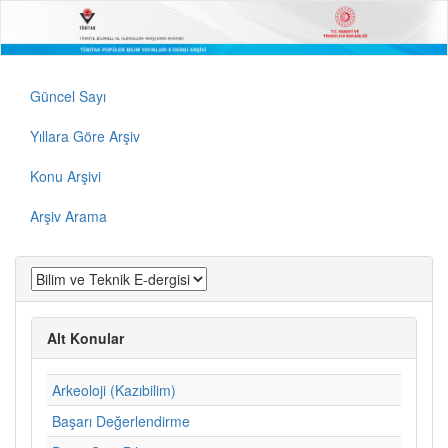
Güncel Sayı
Yıllara Göre Arşiv
Konu Arşivi
Arşiv Arama
Alt Konular
Arkeoloji (Kazıbilim)
Başarı Değerlendirme