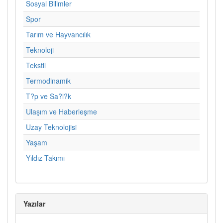
Sosyal Bilimler
Spor
Tarım ve Hayvancılık
Teknoloji
Tekstil
Termodinamik
T?p ve Sa?l?k
Ulaşım ve Haberleşme
Uzay Teknolojisi
Yaşam
Yıldız Takımı
Yazılar