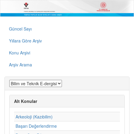
Güncel Sayı
Yıllara Göre Arşiv
Konu Arşivi
Arşiv Arama
Alt Konular
Arkeoloji (Kazıbilim)
Başarı Değerlendirme