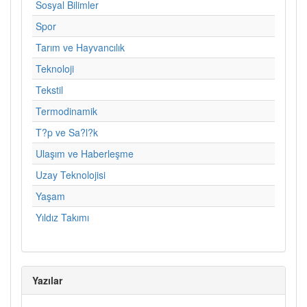
Sosyal Bilimler
Spor
Tarım ve Hayvancılık
Teknoloji
Tekstil
Termodinamik
T?p ve Sa?l?k
Ulaşım ve Haberleşme
Uzay Teknolojisi
Yaşam
Yıldız Takımı
Yazılar