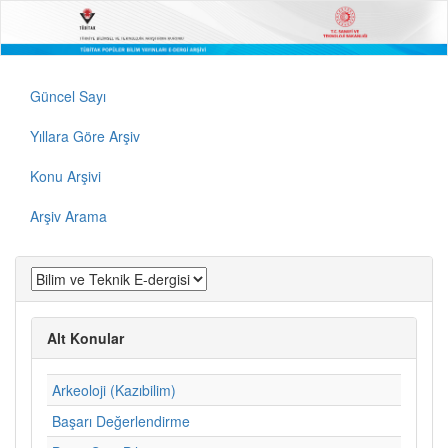
Güncel Sayı
Yıllara Göre Arşiv
Konu Arşivi
Arşiv Arama
Alt Konular
Arkeoloji (Kazıbilim)
Başarı Değerlendirme