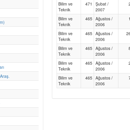
Bilim ve
471
Şubat /
Teknik
2007
Bilim ve
465
Ağustos /
im)
Teknik
2006
Bilim ve
465
Ağustos /
2
Teknik
2006
Bilim ve
465
Ağustos /
Teknik
2006
Bilim ve
465
Ağustos /
arı
Teknik
2006
Araş.
Bilim ve
465
Ağustos /
Teknik
2006
e