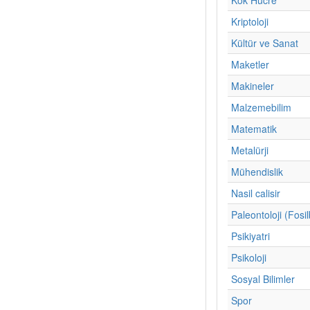
Kriptoloji
Kültür ve Sanat
Maketler
Makineler
Malzemebilim
Matematik
Metalürji
Mühendislik
Nasil calisir
Paleontoloji (Fosil
Psikiyatri
Psikoloji
Sosyal Bilimler
Spor