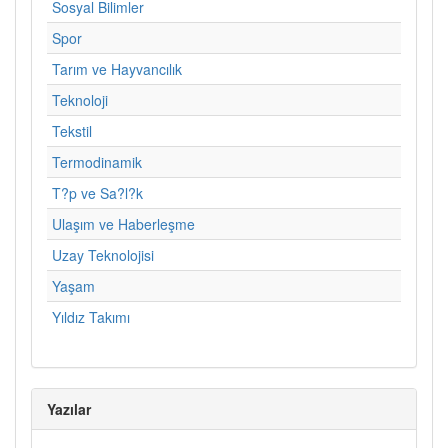
Sosyal Bilimler
Spor
Tarım ve Hayvancılık
Teknoloji
Tekstil
Termodinamik
T?p ve Sa?l?k
Ulaşım ve Haberleşme
Uzay Teknolojisi
Yaşam
Yıldız Takımı
Yazılar