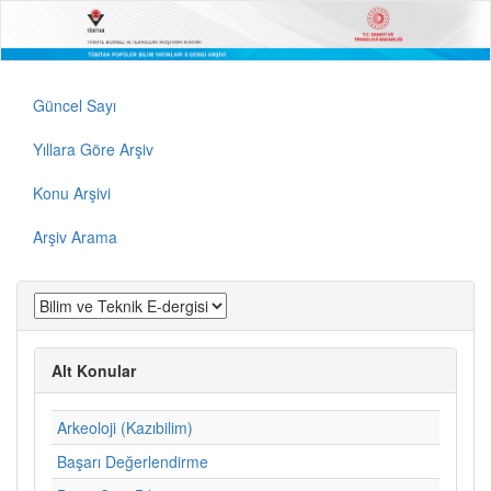
Güncel Sayı
Yıllara Göre Arşiv
Konu Arşivi
Arşiv Arama
Alt Konular
Arkeoloji (Kazıbilim)
Başarı Değerlendirme