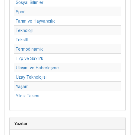
Sosyal Bilimler
Spor
Tarım ve Hayvancılık
Teknoloji
Tekstil
Termodinamik
T?p ve Sa?l?k
Ulaşım ve Haberleşme
Uzay Teknolojisi
Yaşam
Yıldız Takımı
Yazılar