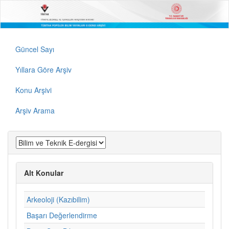
Güncel Sayı
Yıllara Göre Arşiv
Konu Arşivi
Arşiv Arama
Alt Konular
Arkeoloji (Kazıbilim)
Başarı Değerlendirme