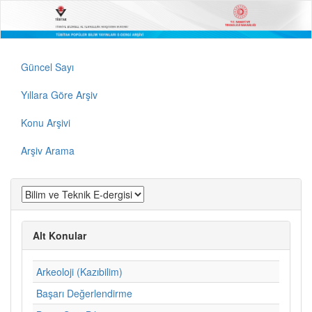
Güncel Sayı
Yıllara Göre Arşiv
Konu Arşivi
Arşiv Arama
Alt Konular
Arkeoloji (Kazıbilim)
Başarı Değerlendirme