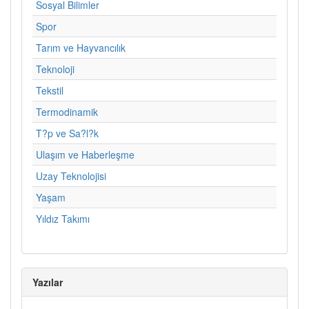
Sosyal Bilimler
Spor
Tarım ve Hayvancılık
Teknoloji
Tekstil
Termodinamik
T?p ve Sa?l?k
Ulaşım ve Haberleşme
Uzay Teknolojisi
Yaşam
Yıldız Takımı
Yazılar