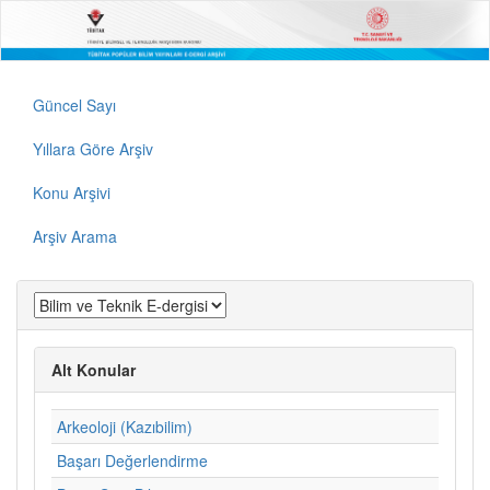
Güncel Sayı
Yıllara Göre Arşiv
Konu Arşivi
Arşiv Arama
Alt Konular
Arkeoloji (Kazıbilim)
Başarı Değerlendirme