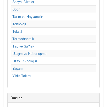
Sosyal Bilimler
Spor
Tarım ve Hayvancılık
Teknoloji
Tekstil
Termodinamik
T?p ve Sa?l?k
Ulaşım ve Haberleşme
Uzay Teknolojisi
Yaşam
Yıldız Takımı
Yazılar