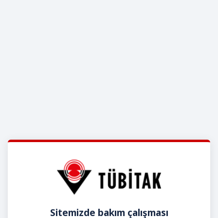
Sitemizde bakım çalışması