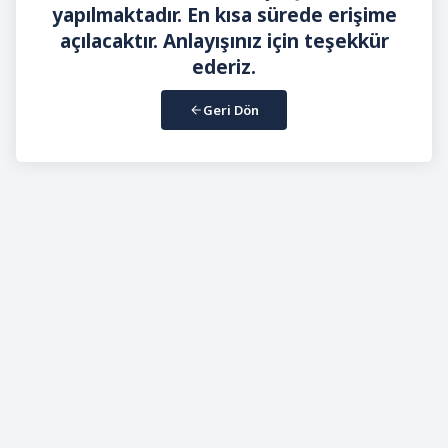
yapılmaktadır. En kısa sürede erişime
açılacaktır. Anlayışınız için teşekkür
ederiz.
Geri Dön