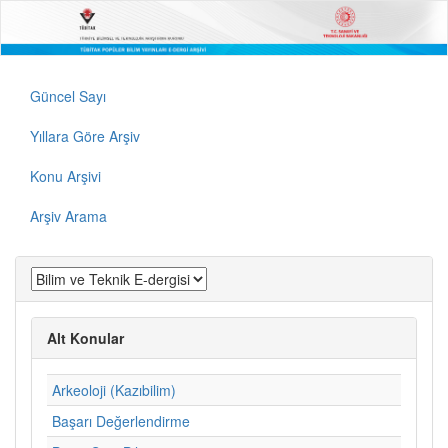
Güncel Sayı
Yıllara Göre Arşiv
Konu Arşivi
Arşiv Arama
Alt Konular
Arkeoloji (Kazıbilim)
Başarı Değerlendirme