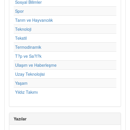
Sosyal Bilimler
Spor
Tarım ve Hayvancılık
Teknoloji
Tekstil
Termodinamik
T?p ve Sa?l?k
Ulaşım ve Haberleşme
Uzay Teknolojisi
Yaşam
Yıldız Takımı
Yazılar