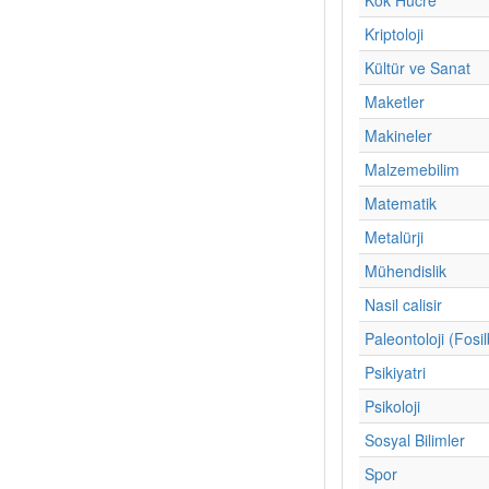
Kriptoloji
Kültür ve Sanat
Maketler
Makineler
Malzemebilim
Matematik
Metalürji
Mühendislik
Nasil calisir
Paleontoloji (Fosil
Psikiyatri
Psikoloji
Sosyal Bilimler
Spor