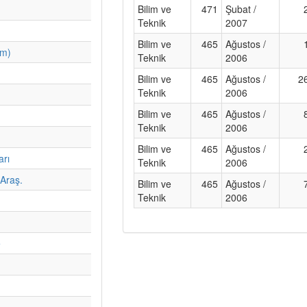
Bilim ve
471
Şubat /
Teknik
2007
Bilim ve
465
Ağustos /
im)
Teknik
2006
Bilim ve
465
Ağustos /
2
Teknik
2006
Bilim ve
465
Ağustos /
Teknik
2006
Bilim ve
465
Ağustos /
arı
Teknik
2006
Araş.
Bilim ve
465
Ağustos /
Teknik
2006
e