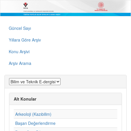
Güncel Sayı
Yıllara Göre Arşiv
Konu Arşivi
Arşiv Arama
Alt Konular
Arkeoloji (Kazıbilim)
Başarı Değerlendirme