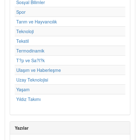
Sosyal Bilimler
Spor
Tarım ve Hayvancılık
Teknoloji
Tekstil
Termodinamik
T?p ve Sa?l?k
Ulaşım ve Haberleşme
Uzay Teknolojisi
Yaşam
Yıldız Takımı
Yazılar