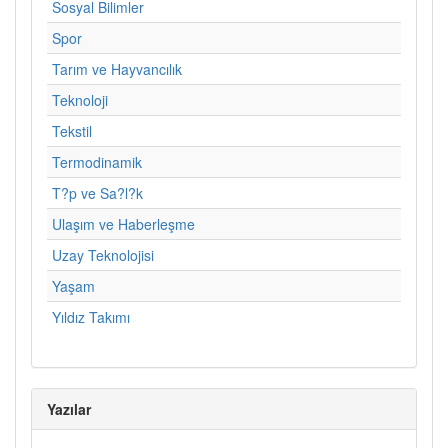
Sosyal Bilimler
Spor
Tarım ve Hayvancılık
Teknoloji
Tekstil
Termodinamik
T?p ve Sa?l?k
Ulaşım ve Haberleşme
Uzay Teknolojisi
Yaşam
Yıldız Takımı
Yazılar