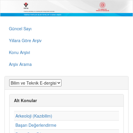
Güncel Sayı
Yıllara Göre Arşiv
Konu Arşivi
Arşiv Arama
Alt Konular
Arkeoloji (Kazıbilim)
Başarı Değerlendirme