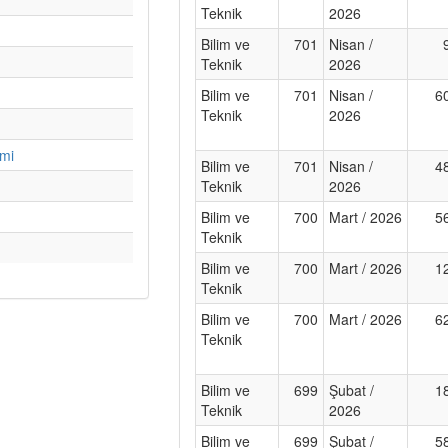
Teknik
2026
Bilim ve
701
Nisan /
Teknik
2026
Bilim ve
701
Nisan /
6
Teknik
2026
imi
Bilim ve
701
Nisan /
4
Teknik
2026
Bilim ve
700
Mart / 2026
5
Teknik
Bilim ve
700
Mart / 2026
1
Teknik
Bilim ve
700
Mart / 2026
6
Teknik
Bilim ve
699
Şubat /
1
Teknik
2026
Bilim ve
699
Şubat /
5