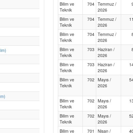
Bilim ve
704
Temmuz /
Teknik
2026
Bilim ve
704
Temmuz /
1
Teknik
2026
Bilim ve
704
Temmuz /
Teknik
2026
Bilim ve
703
Haziran /
lim)
Teknik
2026
Bilim ve
703
Haziran /
1
Teknik
2026
Bilim ve
702
Mayıs /
5
Teknik
2026
im)
Bilim ve
702
Mayıs /
1
Teknik
2026
Bilim ve
702
Mayıs /
5
Teknik
2026
Bilim ve
701
Nisan /
4