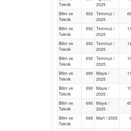
Teknik
2025
Bilim ve
692
Temmuz /
6
Teknik
2025
Bilim ve
692
Temmuz /
1
Teknik
2025
Bilim ve
692
Temmuz /
1
Teknik
2025
Bilim ve
692
Temmuz /
1
Teknik
2025
Bilim ve
690
Mayıs /
1
Teknik
2025
Bilim ve
690
Mayıs /
1
Teknik
2025
Bilim ve
690
Mayıs /
6
Teknik
2025
Bilim ve
688
Mart / 2025
Teknik