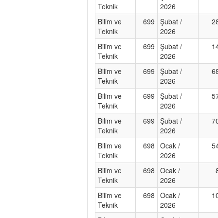
Teknik
2026
Bilim ve
699
Şubat /
2
Teknik
2026
Bilim ve
699
Şubat /
1
Teknik
2026
Bilim ve
699
Şubat /
6
Teknik
2026
Bilim ve
699
Şubat /
5
Teknik
2026
Bilim ve
699
Şubat /
7
Teknik
2026
Bilim ve
698
Ocak /
5
Teknik
2026
Bilim ve
698
Ocak /
Teknik
2026
Bilim ve
698
Ocak /
1
Teknik
2026