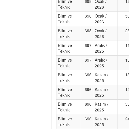
Bilim ve
698
Ocak /
1
Teknik
2026
Bilim ve
698
Ocak /
5
Teknik
2026
Bilim ve
698
Ocak /
2
Teknik
2026
Bilim ve
697
Aralık /
1
Teknik
2025
Bilim ve
697
Aralık /
1
Teknik
2025
Bilim ve
696
Kasım /
1
Teknik
2025
Bilim ve
696
Kasım /
1
Teknik
2025
Bilim ve
696
Kasım /
5
Teknik
2025
Bilim ve
696
Kasım /
2
Teknik
2025