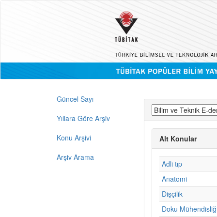
Güncel Sayı
Yıllara Göre Arşiv
Konu Arşivi
Alt Konular
Arşiv Arama
Adli tıp
Anatomi
Dişçilik
Doku Mühendisliğ