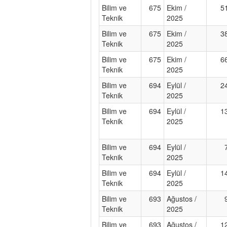
Bilim ve
675
Ekim /
5
Teknik
2025
Bilim ve
675
Ekim /
3
Teknik
2025
Bilim ve
675
Ekim /
6
Teknik
2025
Bilim ve
694
Eylül /
2
Teknik
2025
Bilim ve
694
Eylül /
1
Teknik
2025
Bilim ve
694
Eylül /
Teknik
2025
Bilim ve
694
Eylül /
1
Teknik
2025
Bilim ve
693
Ağustos /
Teknik
2025
Bilim ve
693
Ağustos /
1