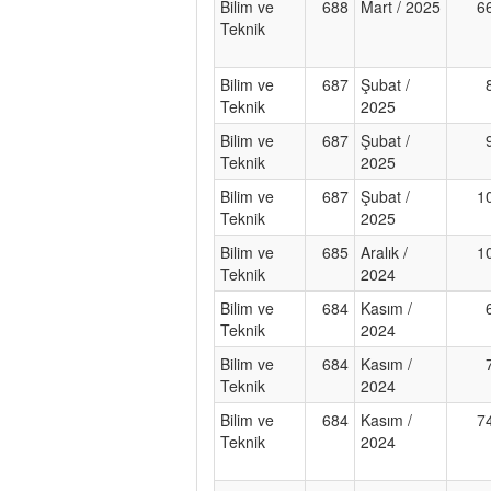
Bilim ve
688
Mart / 2025
6
Teknik
Bilim ve
687
Şubat /
Teknik
2025
Bilim ve
687
Şubat /
Teknik
2025
Bilim ve
687
Şubat /
1
Teknik
2025
Bilim ve
685
Aralık /
1
Teknik
2024
Bilim ve
684
Kasım /
Teknik
2024
Bilim ve
684
Kasım /
Teknik
2024
Bilim ve
684
Kasım /
7
Teknik
2024