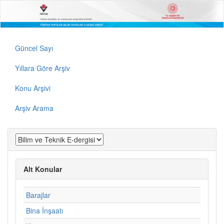
Güncel Sayı
Yıllara Göre Arşiv
Konu Arşivi
Arşiv Arama
Alt Konular
Barajlar
Bina İnşaatı