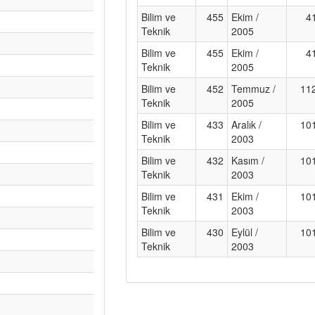
Bilim ve
455
Ekim /
4
Teknik
2005
Bilim ve
455
Ekim /
4
Teknik
2005
Bilim ve
452
Temmuz /
11
Teknik
2005
Bilim ve
433
Aralık /
10
Teknik
2003
Bilim ve
432
Kasım /
10
Teknik
2003
Bilim ve
431
Ekim /
10
Teknik
2003
Bilim ve
430
Eylül /
10
Teknik
2003