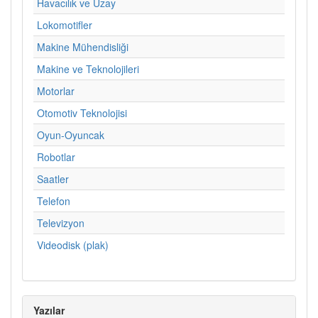
Havacılık ve Uzay
Lokomotifler
Makine Mühendisliği
Makine ve Teknolojileri
Motorlar
Otomotiv Teknolojisi
Oyun-Oyuncak
Robotlar
Saatler
Telefon
Televizyon
Videodisk (plak)
Yazılar