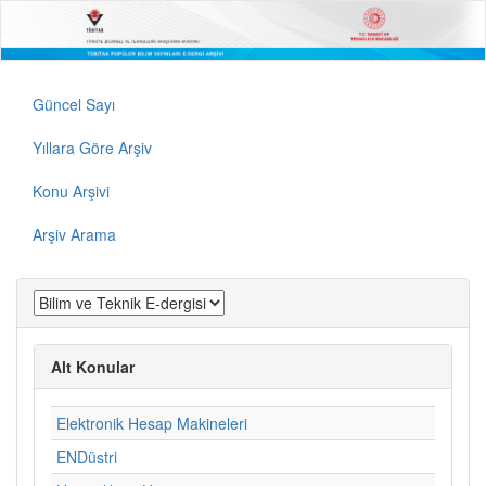
Güncel Sayı
Yıllara Göre Arşiv
Konu Arşivi
Arşiv Arama
Alt Konular
Elektronik Hesap Makineleri
ENDüstri