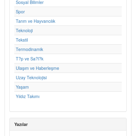
Sosyal Bilimler
Spor
Tarım ve Hayvancılık
Teknoloji
Tekstil
Termodinamik
T?p ve Sa?l?k
Ulaşım ve Haberleşme
Uzay Teknolojisi
Yaşam
Yıldız Takımı
Yazılar