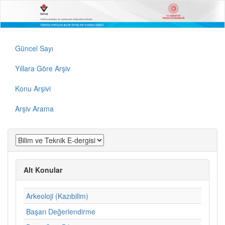
Güncel Sayı
Yıllara Göre Arşiv
Konu Arşivi
Arşiv Arama
Alt Konular
Arkeoloji (Kazıbilim)
Başarı Değerlendirme