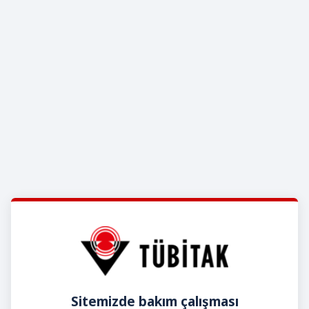
Sitemizde bakım çalışması