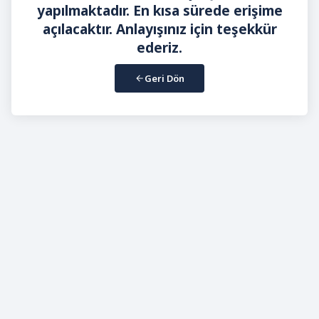
yapılmaktadır. En kısa sürede erişime
açılacaktır. Anlayışınız için teşekkür
ederiz.
Geri Dön