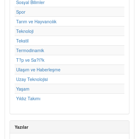
Sosyal Bilimler
Spor
Tarım ve Hayvancılık
Teknoloji
Tekstil
Termodinamik
T?p ve Sa?l?k
Ulaşım ve Haberleşme
Uzay Teknolojisi
Yaşam
Yıldız Takımı
Yazılar