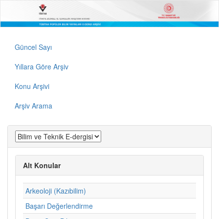
Güncel Sayı
Yıllara Göre Arşiv
Konu Arşivi
Arşiv Arama
Alt Konular
Arkeoloji (Kazıbilim)
Başarı Değerlendirme