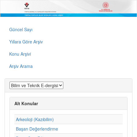
Güncel Sayı
Yıllara Göre Arşiv
Konu Arşivi
Arşiv Arama
Alt Konular
Arkeoloji (Kazıbilim)
Başarı Değerlendirme