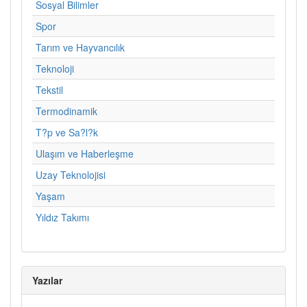
Sosyal Bilimler
Spor
Tarım ve Hayvancılık
Teknoloji
Tekstil
Termodinamik
T?p ve Sa?l?k
Ulaşım ve Haberleşme
Uzay Teknolojisi
Yaşam
Yıldız Takımı
Yazılar