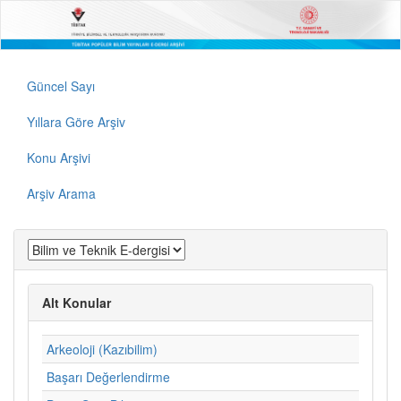
Güncel Sayı
Yıllara Göre Arşiv
Konu Arşivi
Arşiv Arama
Alt Konular
Arkeoloji (Kazıbilim)
Başarı Değerlendirme