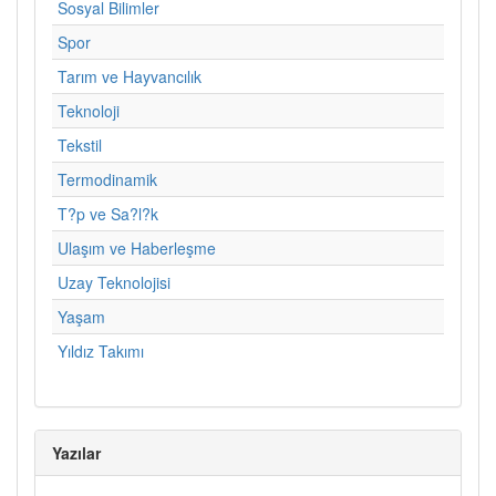
Sosyal Bilimler
Spor
Tarım ve Hayvancılık
Teknoloji
Tekstil
Termodinamik
T?p ve Sa?l?k
Ulaşım ve Haberleşme
Uzay Teknolojisi
Yaşam
Yıldız Takımı
Yazılar