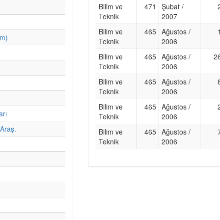
Bilim ve
471
Şubat /
Teknik
2007
Bilim ve
465
Ağustos /
im)
Teknik
2006
Bilim ve
465
Ağustos /
2
Teknik
2006
Bilim ve
465
Ağustos /
Teknik
2006
Bilim ve
465
Ağustos /
arı
Teknik
2006
Araş.
Bilim ve
465
Ağustos /
Teknik
2006
e