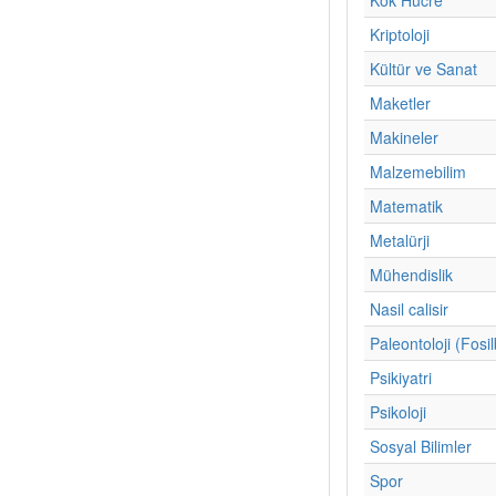
Kriptoloji
Kültür ve Sanat
Maketler
Makineler
Malzemebilim
Matematik
Metalürji
Mühendislik
Nasil calisir
Paleontoloji (Fosil
Psikiyatri
Psikoloji
Sosyal Bilimler
Spor