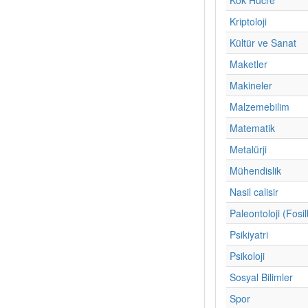
Kriptoloji
Kültür ve Sanat
Maketler
Makineler
Malzemebilim
Matematik
Metalürji
Mühendislik
Nasil calisir
Paleontoloji (Fosil
Psikiyatri
Psikoloji
Sosyal Bilimler
Spor