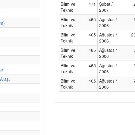
Bilim ve
471
Şubat /
Teknik
2007
Bilim ve
465
Ağustos /
im)
Teknik
2006
Bilim ve
465
Ağustos /
2
Teknik
2006
Bilim ve
465
Ağustos /
Teknik
2006
Bilim ve
465
Ağustos /
arı
Teknik
2006
Araş.
Bilim ve
465
Ağustos /
Teknik
2006
e