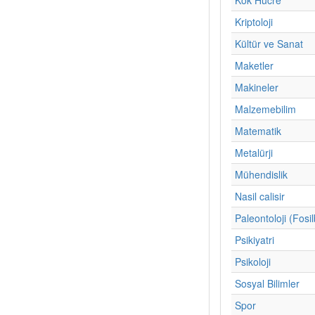
Kriptoloji
Kültür ve Sanat
Maketler
Makineler
Malzemebilim
Matematik
Metalürji
Mühendislik
Nasil calisir
Paleontoloji (Fosil
Psikiyatri
Psikoloji
Sosyal Bilimler
Spor