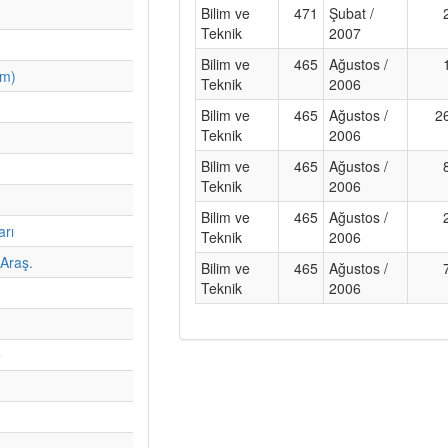
Bilim ve
471
Şubat /
Teknik
2007
Bilim ve
465
Ağustos /
im)
Teknik
2006
Bilim ve
465
Ağustos /
2
Teknik
2006
Bilim ve
465
Ağustos /
Teknik
2006
Bilim ve
465
Ağustos /
arı
Teknik
2006
Araş.
Bilim ve
465
Ağustos /
Teknik
2006
e