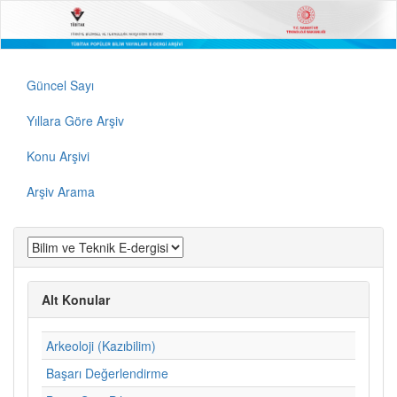
Güncel Sayı
Yıllara Göre Arşiv
Konu Arşivi
Arşiv Arama
Alt Konular
Arkeoloji (Kazıbilim)
Başarı Değerlendirme