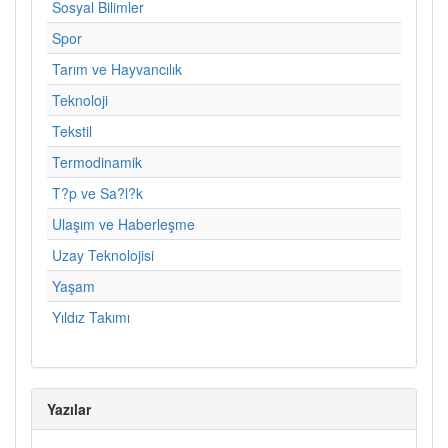
Sosyal Bilimler
Spor
Tarım ve Hayvancılık
Teknoloji
Tekstil
Termodinamik
T?p ve Sa?l?k
Ulaşım ve Haberleşme
Uzay Teknolojisi
Yaşam
Yıldız Takımı
Yazılar