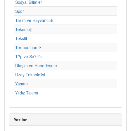
Sosyal Bilimler
Spor
Tarım ve Hayvancılık
Teknoloji
Tekstil
Termodinamik
T?p ve Sa?l?k
Ulaşım ve Haberleşme
Uzay Teknolojisi
Yaşam
Yıldız Takımı
Yazılar