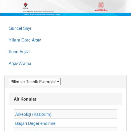
Güncel Sayı
Yıllara Göre Arşiv
Konu Arşivi
Arşiv Arama
Alt Konular
Arkeoloji (Kazıbilim)
Başarı Değerlendirme