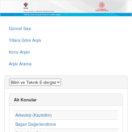
Güncel Sayı
Yıllara Göre Arşiv
Konu Arşivi
Arşiv Arama
Alt Konular
Arkeoloji (Kazıbilim)
Başarı Değerlendirme