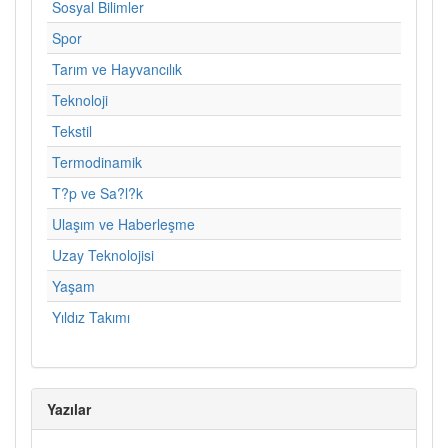
Sosyal Bilimler
Spor
Tarım ve Hayvancılık
Teknoloji
Tekstil
Termodinamik
T?p ve Sa?l?k
Ulaşım ve Haberleşme
Uzay Teknolojisi
Yaşam
Yıldız Takımı
Yazılar