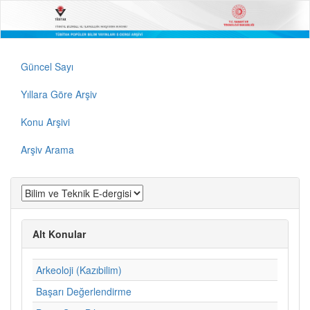
Güncel Sayı
Yıllara Göre Arşiv
Konu Arşivi
Arşiv Arama
Alt Konular
Arkeoloji (Kazıbilim)
Başarı Değerlendirme