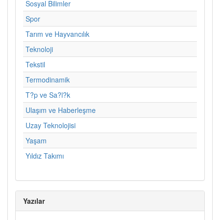
Sosyal Bilimler
Spor
Tarım ve Hayvancılık
Teknoloji
Tekstil
Termodinamik
T?p ve Sa?l?k
Ulaşım ve Haberleşme
Uzay Teknolojisi
Yaşam
Yıldız Takımı
Yazılar