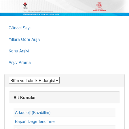
Güncel Sayı
Yıllara Göre Arşiv
Konu Arşivi
Arşiv Arama
Alt Konular
Arkeoloji (Kazıbilim)
Başarı Değerlendirme