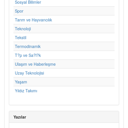
Sosyal Bilimler
Spor
Tarım ve Hayvancılık
Teknoloji
Tekstil
Termodinamik
T?p ve Sa?l?k
Ulaşım ve Haberleşme
Uzay Teknolojisi
Yaşam
Yıldız Takımı
Yazılar