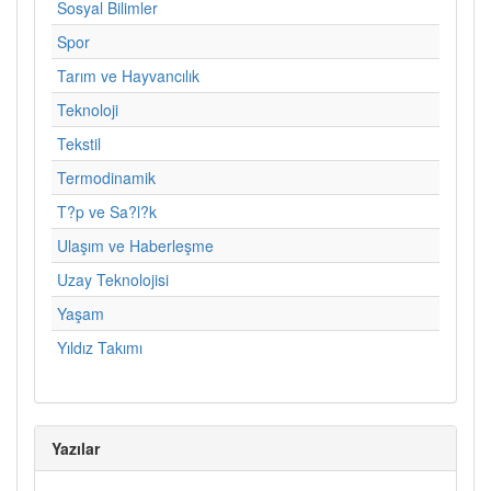
Sosyal Bilimler
Spor
Tarım ve Hayvancılık
Teknoloji
Tekstil
Termodinamik
T?p ve Sa?l?k
Ulaşım ve Haberleşme
Uzay Teknolojisi
Yaşam
Yıldız Takımı
Yazılar