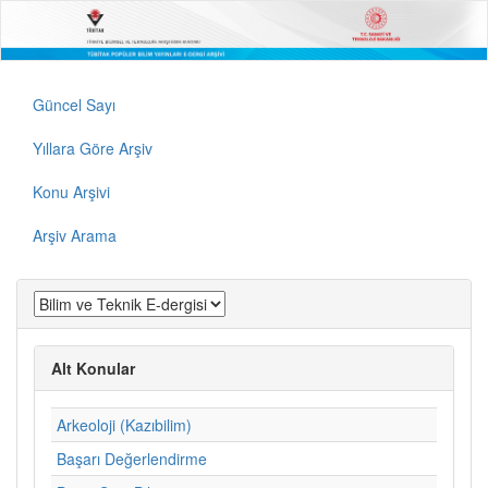
Güncel Sayı
Yıllara Göre Arşiv
Konu Arşivi
Arşiv Arama
Alt Konular
Arkeoloji (Kazıbilim)
Başarı Değerlendirme