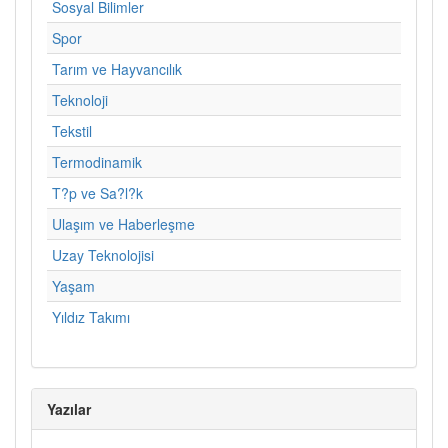
Sosyal Bilimler
Spor
Tarım ve Hayvancılık
Teknoloji
Tekstil
Termodinamik
T?p ve Sa?l?k
Ulaşım ve Haberleşme
Uzay Teknolojisi
Yaşam
Yıldız Takımı
Yazılar