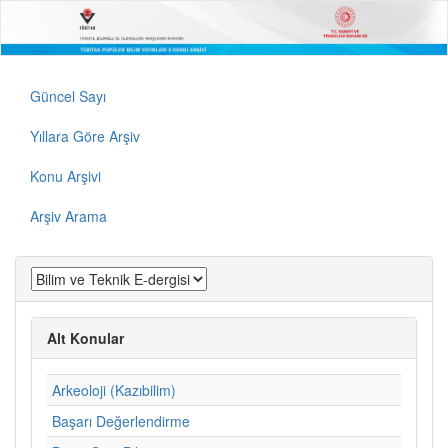
Güncel Sayı
Yıllara Göre Arşiv
Konu Arşivi
Arşiv Arama
Alt Konular
Arkeoloji (Kazıbilim)
Başarı Değerlendirme