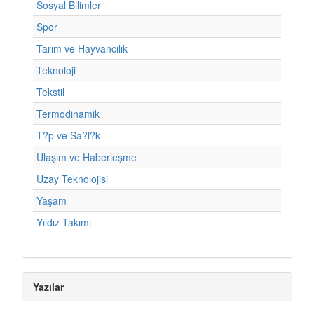
Sosyal Bilimler
Spor
Tarım ve Hayvancılık
Teknoloji
Tekstil
Termodinamik
T?p ve Sa?l?k
Ulaşım ve Haberleşme
Uzay Teknolojisi
Yaşam
Yıldız Takımı
Yazılar