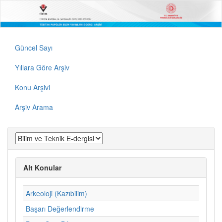
Güncel Sayı
Yıllara Göre Arşiv
Konu Arşivi
Arşiv Arama
Alt Konular
Arkeoloji (Kazıbilim)
Başarı Değerlendirme