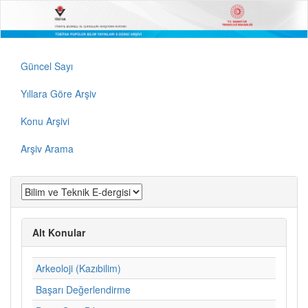
Güncel Sayı
Yıllara Göre Arşiv
Konu Arşivi
Arşiv Arama
Alt Konular
Arkeoloji (Kazıbilim)
Başarı Değerlendirme