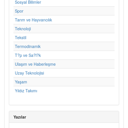
Sosyal Bilimler
Spor
Tarım ve Hayvancılık
Teknoloji
Tekstil
Termodinamik
T?p ve Sa?l?k
Ulaşım ve Haberleşme
Uzay Teknolojisi
Yaşam
Yıldız Takımı
Yazılar