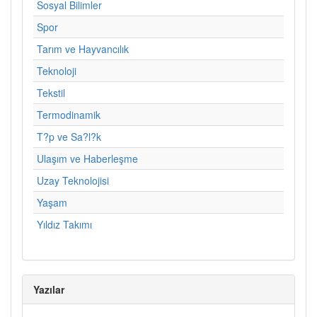
Sosyal Bilimler
Spor
Tarım ve Hayvancılık
Teknoloji
Tekstil
Termodinamik
T?p ve Sa?l?k
Ulaşım ve Haberleşme
Uzay Teknolojisi
Yaşam
Yıldız Takımı
Yazılar