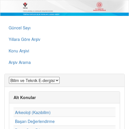
Güncel Sayı
Yıllara Göre Arşiv
Konu Arşivi
Arşiv Arama
Alt Konular
Arkeoloji (Kazıbilim)
Başarı Değerlendirme