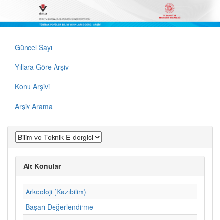
Güncel Sayı
Yıllara Göre Arşiv
Konu Arşivi
Arşiv Arama
Alt Konular
Arkeoloji (Kazıbilim)
Başarı Değerlendirme