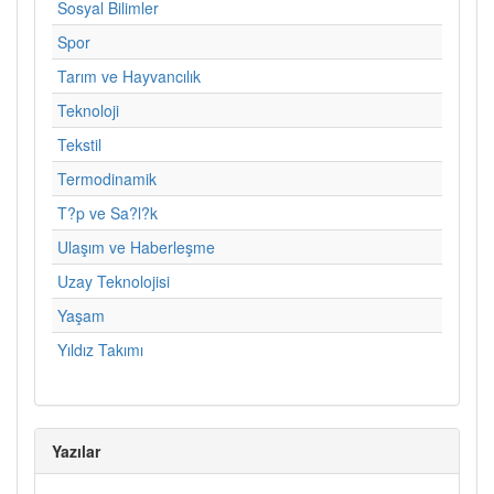
Sosyal Bilimler
Spor
Tarım ve Hayvancılık
Teknoloji
Tekstil
Termodinamik
T?p ve Sa?l?k
Ulaşım ve Haberleşme
Uzay Teknolojisi
Yaşam
Yıldız Takımı
Yazılar