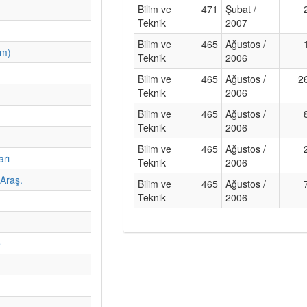
Bilim ve
471
Şubat /
Teknik
2007
Bilim ve
465
Ağustos /
im)
Teknik
2006
Bilim ve
465
Ağustos /
2
Teknik
2006
Bilim ve
465
Ağustos /
Teknik
2006
Bilim ve
465
Ağustos /
arı
Teknik
2006
Araş.
Bilim ve
465
Ağustos /
Teknik
2006
e