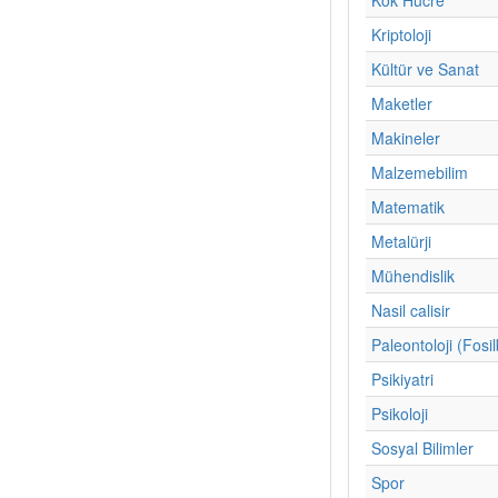
Kriptoloji
Kültür ve Sanat
Maketler
Makineler
Malzemebilim
Matematik
Metalürji
Mühendislik
Nasil calisir
Paleontoloji (Fosil
Psikiyatri
Psikoloji
Sosyal Bilimler
Spor