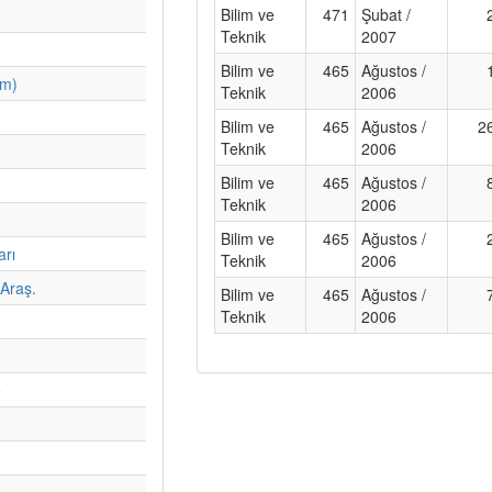
Bilim ve
471
Şubat /
Teknik
2007
Bilim ve
465
Ağustos /
im)
Teknik
2006
Bilim ve
465
Ağustos /
2
Teknik
2006
Bilim ve
465
Ağustos /
Teknik
2006
Bilim ve
465
Ağustos /
arı
Teknik
2006
Araş.
Bilim ve
465
Ağustos /
Teknik
2006
e