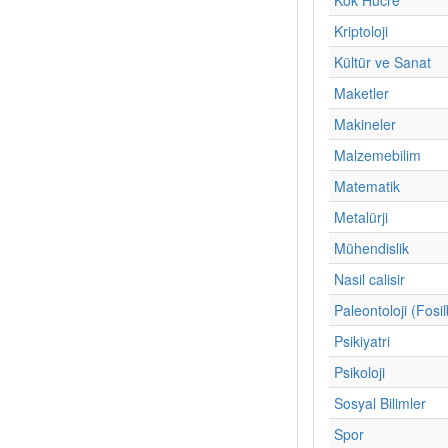
Kriptoloji
Kültür ve Sanat
Maketler
Makineler
Malzemebilim
Matematik
Metalürji
Mühendislik
Nasil calisir
Paleontoloji (Fosil
Psikiyatri
Psikoloji
Sosyal Bilimler
Spor