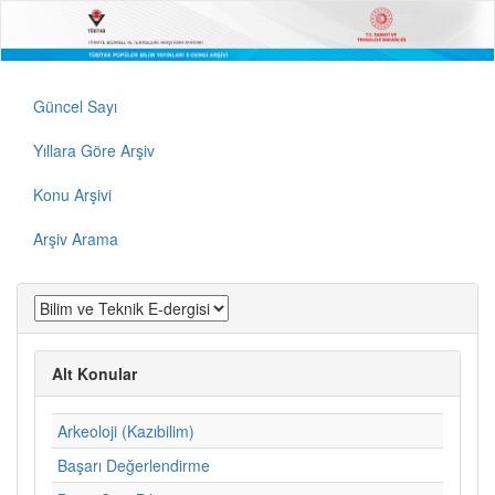
Güncel Sayı
Yıllara Göre Arşiv
Konu Arşivi
Arşiv Arama
Alt Konular
Arkeoloji (Kazıbilim)
Başarı Değerlendirme