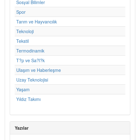
Sosyal Bilimler
Spor
Tarım ve Hayvancılık
Teknoloji
Tekstil
Termodinamik
T?p ve Sa?l?k
Ulaşım ve Haberleşme
Uzay Teknolojisi
Yaşam
Yıldız Takımı
Yazılar