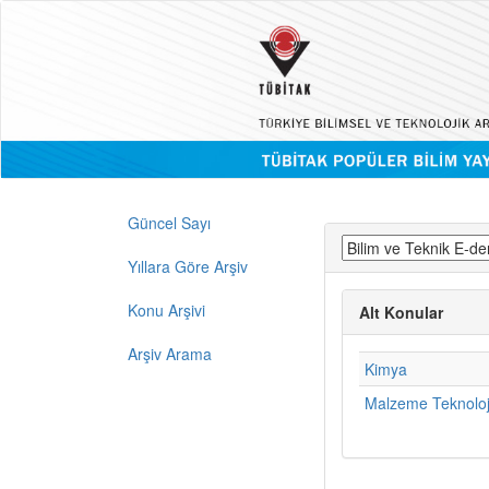
Güncel Sayı
Yıllara Göre Arşiv
Konu Arşivi
Alt Konular
Arşiv Arama
Kimya
Malzeme Teknoloj