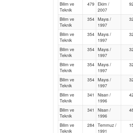
Bilim ve
479
Ekim /
9
Teknik
2007
Bilim ve
354
Mayıs /
3
Teknik
1997
Bilim ve
354
Mayıs /
3
Teknik
1997
Bilim ve
354
Mayıs /
3
Teknik
1997
Bilim ve
354
Mayıs /
3
Teknik
1997
Bilim ve
354
Mayıs /
3
Teknik
1997
Bilim ve
341
Nisan /
4
Teknik
1996
Bilim ve
341
Nisan /
4
Teknik
1996
Bilim ve
284
Temmuz /
1
Teknik
1991