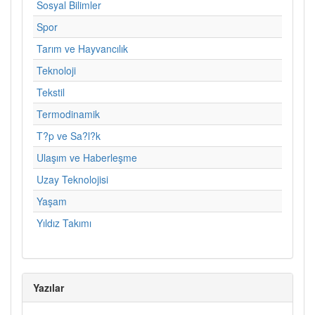
Sosyal Bilimler
Spor
Tarım ve Hayvancılık
Teknoloji
Tekstil
Termodinamik
T?p ve Sa?l?k
Ulaşım ve Haberleşme
Uzay Teknolojisi
Yaşam
Yıldız Takımı
Yazılar