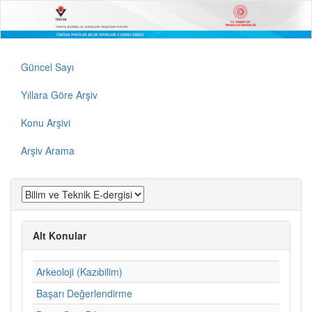
Güncel Sayı
Yıllara Göre Arşiv
Konu Arşivi
Arşiv Arama
Alt Konular
Arkeoloji (Kazıbilim)
Başarı Değerlendirme