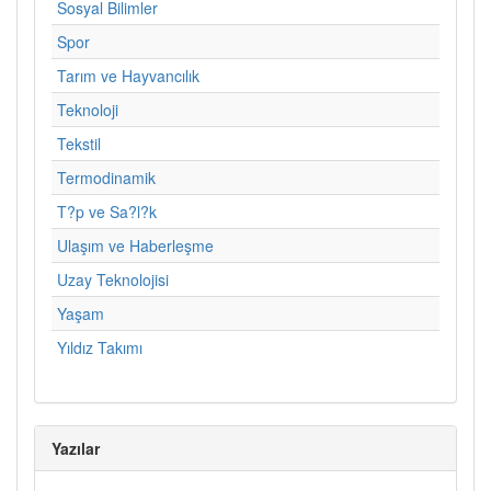
Sosyal Bilimler
Spor
Tarım ve Hayvancılık
Teknoloji
Tekstil
Termodinamik
T?p ve Sa?l?k
Ulaşım ve Haberleşme
Uzay Teknolojisi
Yaşam
Yıldız Takımı
Yazılar