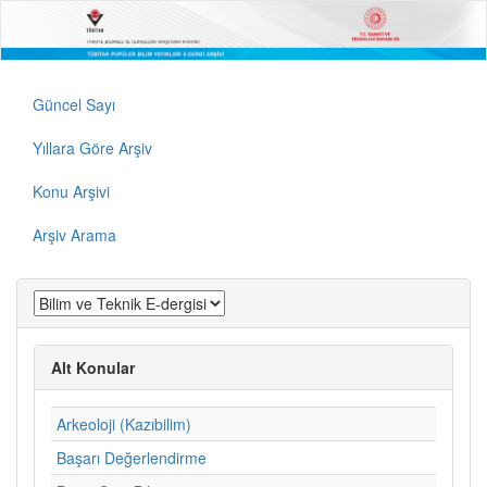
Güncel Sayı
Yıllara Göre Arşiv
Konu Arşivi
Arşiv Arama
Alt Konular
Arkeoloji (Kazıbilim)
Başarı Değerlendirme