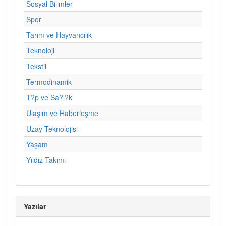
Sosyal Bilimler
Spor
Tarım ve Hayvancılık
Teknoloji
Tekstil
Termodinamik
T?p ve Sa?l?k
Ulaşım ve Haberleşme
Uzay Teknolojisi
Yaşam
Yıldız Takımı
Yazılar