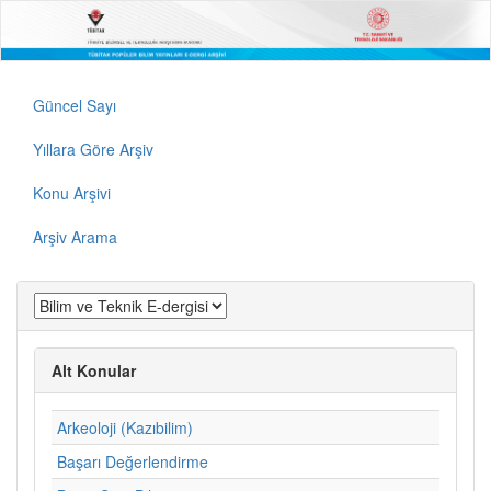
Güncel Sayı
Yıllara Göre Arşiv
Konu Arşivi
Arşiv Arama
Alt Konular
Arkeoloji (Kazıbilim)
Başarı Değerlendirme