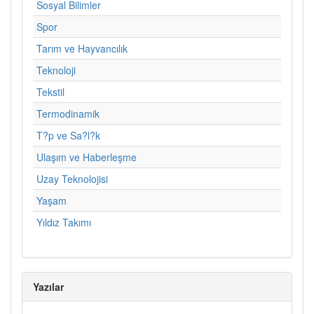
Sosyal Bilimler
Spor
Tarım ve Hayvancılık
Teknoloji
Tekstil
Termodinamik
T?p ve Sa?l?k
Ulaşım ve Haberleşme
Uzay Teknolojisi
Yaşam
Yıldız Takımı
Yazılar