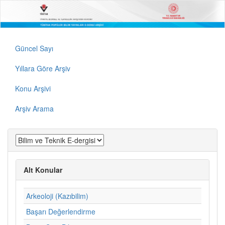
Güncel Sayı
Yıllara Göre Arşiv
Konu Arşivi
Arşiv Arama
Alt Konular
Arkeoloji (Kazıbilim)
Başarı Değerlendirme