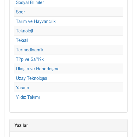
Sosyal Bilimler
Spor
Tarım ve Hayvancılık
Teknoloji
Tekstil
Termodinamik
T?p ve Sa?l?k
Ulaşım ve Haberleşme
Uzay Teknolojisi
Yaşam
Yıldız Takımı
Yazılar