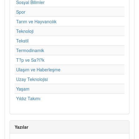
Sosyal Bilimler
Spor
Tarım ve Hayvancılık
Teknoloji
Tekstil
Termodinamik
T?p ve Sa?l?k
Ulaşım ve Haberleşme
Uzay Teknolojisi
Yaşam
Yıldız Takımı
Yazılar