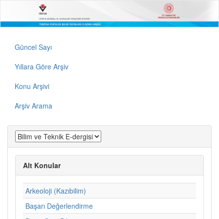
Güncel Sayı
Yıllara Göre Arşiv
Konu Arşivi
Arşiv Arama
Alt Konular
Arkeoloji (Kazıbilim)
Başarı Değerlendirme