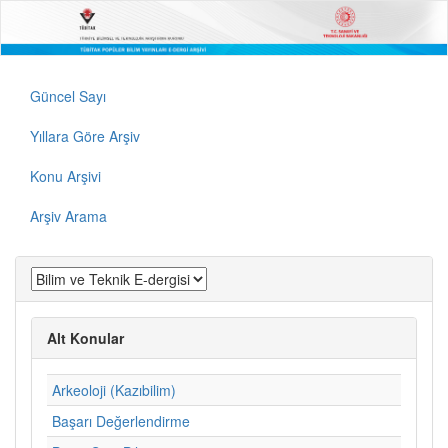
Güncel Sayı
Yıllara Göre Arşiv
Konu Arşivi
Arşiv Arama
Alt Konular
Arkeoloji (Kazıbilim)
Başarı Değerlendirme