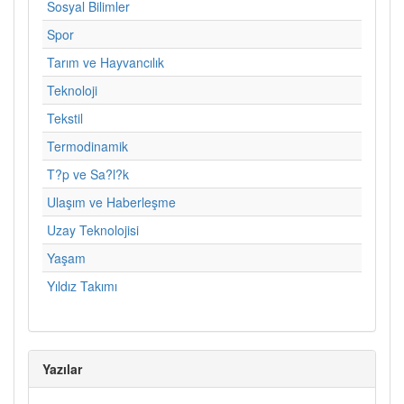
Sosyal Bilimler
Spor
Tarım ve Hayvancılık
Teknoloji
Tekstil
Termodinamik
T?p ve Sa?l?k
Ulaşım ve Haberleşme
Uzay Teknolojisi
Yaşam
Yıldız Takımı
Yazılar