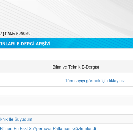
Bilim ve Teknik E-Dergisi
Tüm sayıyı görmek için tıklayınız.
eknik İle Büyüdüm
 Bilinen En Eski Su?pernova Patlaması Gözlemlendi